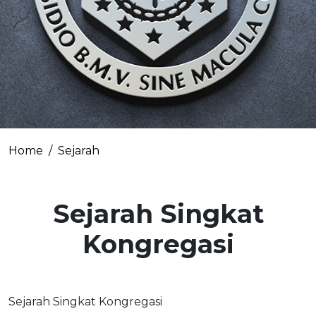
Home
Sejarah
Sejarah Singkat
Kongregasi
Sejarah Singkat Kongregasi