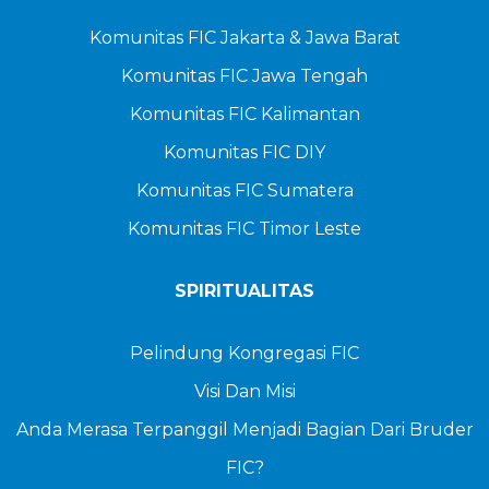
Komunitas FIC Jakarta & Jawa Barat
Komunitas FIC Jawa Tengah
Komunitas FIC Kalimantan
Komunitas FIC DIY
Komunitas FIC Sumatera
Komunitas FIC Timor Leste
SPIRITUALITAS
Pelindung Kongregasi FIC
Visi Dan Misi
Anda Merasa Terpanggil Menjadi Bagian Dari Bruder
FIC?