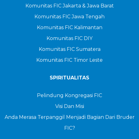
Komunitas FIC Jakarta & Jawa Barat
Komunitas FIC Jawa Tengah
Komunitas FIC Kalimantan
Komunitas FIC DIY
Komunitas FIC Sumatera
Komunitas FIC Timor Leste
SPIRITUALITAS
Pelindung Kongregasi FIC
Visi Dan Misi
Anda Merasa Terpanggil Menjadi Bagian Dari Bruder
FIC?