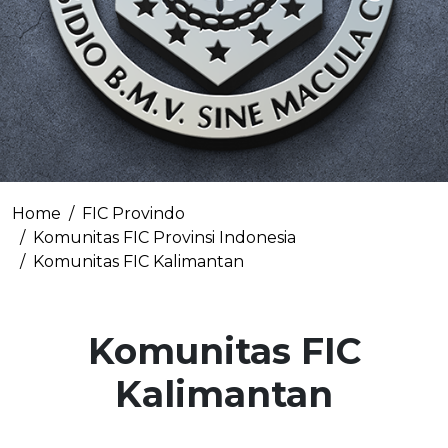
Home
FIC Provindo
Komunitas FIC Provinsi Indonesia
Komunitas FIC Kalimantan
Komunitas FIC
Kalimantan