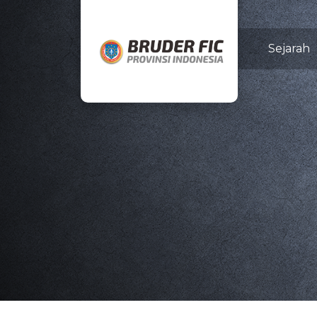
Sejarah