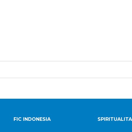
FIC INDONESIA
SPIRITUALIT