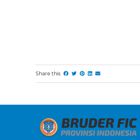
Share this