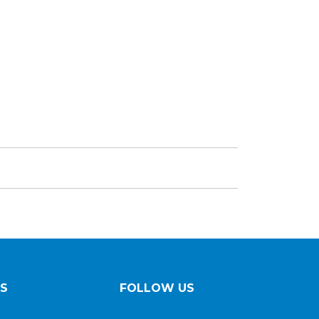
AS
FOLLOW US